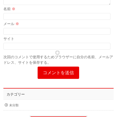
名前
※
メール
※
サイト
次回のコメントで使用するためブラウザーに自分の名前、メールア
ドレス、サイトを保存する。
カテゴリー
未分類